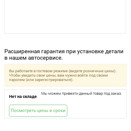
Расширенная гарантия при установке детали
в нашем автосервисе.
Вы работаете в гостевом режиме (видите розничные цены).
Чтобы увидеть свои цены, вам нужно войти под своим
паролем (или зарегистрироваться).
Мы можем привезти данный товар под заказ.
Нет на складе
Посмотреть цены и сроки