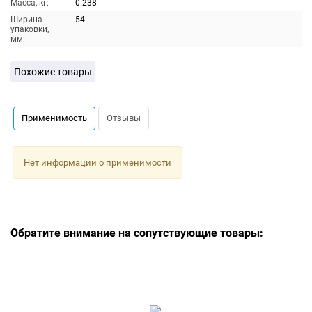
Масса, кг:
0.238
Ширина
54
упаковки,
мм:
Похожие товары
Применимость
Отзывы
Нет информации о применимости
Обратите внимание на сопутствующие товары: