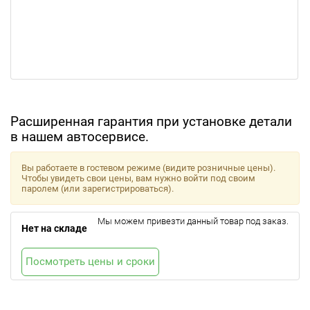
Расширенная гарантия при установке детали
в нашем автосервисе.
Вы работаете в гостевом режиме (видите розничные цены).
Чтобы увидеть свои цены, вам нужно войти под своим
паролем (или зарегистрироваться).
Мы можем привезти данный товар под заказ.
Нет на складе
Посмотреть цены и сроки