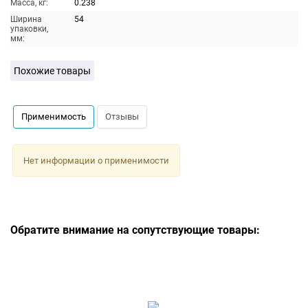
Масса, кг:
0.238
Ширина
54
упаковки,
мм:
Похожие товары
Применимость
Отзывы
Нет информации о применимости
Обратите внимание на сопутствующие товары: