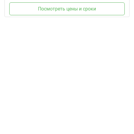
Посмотреть цены и сроки