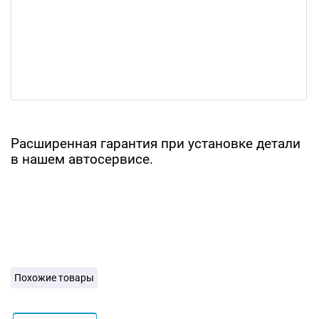
Расширенная гарантия при установке детали
в нашем автосервисе.
Похожие товары