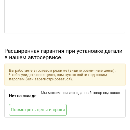
Расширенная гарантия при установке детали
в нашем автосервисе.
Вы работаете в гостевом режиме (видите розничные цены).
Чтобы увидеть свои цены, вам нужно войти под своим
паролем (или зарегистрироваться).
Мы можем привезти данный товар под заказ.
Нет на складе
Посмотреть цены и сроки