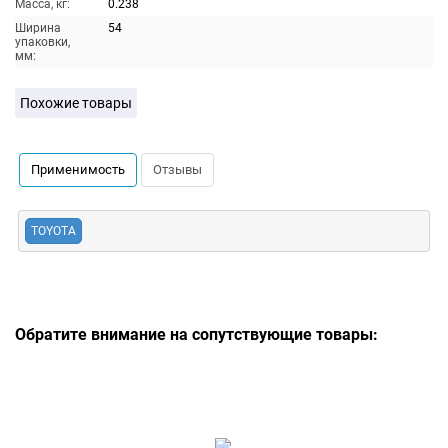
Масса, кг:
0.238
Ширина
54
упаковки,
мм:
Похожие товары
Применимость
Отзывы
TOYOTA
Обратите внимание на сопутствующие товары: