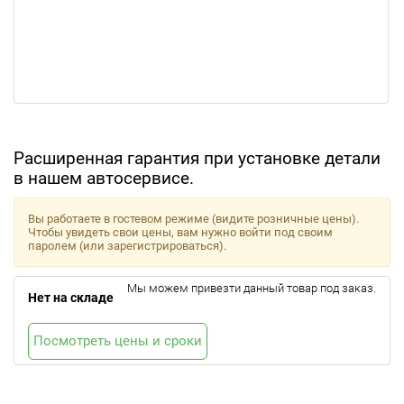
Расширенная гарантия при установке детали
в нашем автосервисе.
Вы работаете в гостевом режиме (видите розничные цены).
Чтобы увидеть свои цены, вам нужно войти под своим
паролем (или зарегистрироваться).
Мы можем привезти данный товар под заказ.
Нет на складе
Посмотреть цены и сроки