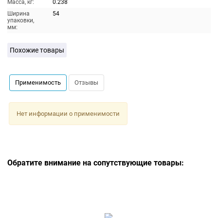
Масса, кг:
0.238
Ширина
54
упаковки,
мм:
Похожие товары
Применимость
Отзывы
Нет информации о применимости
Обратите внимание на сопутствующие товары: