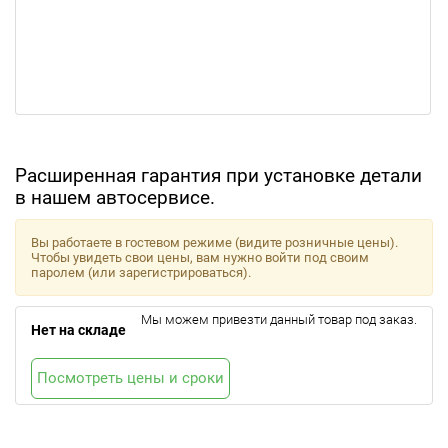
Расширенная гарантия при установке детали
в нашем автосервисе.
Вы работаете в гостевом режиме (видите розничные цены).
Чтобы увидеть свои цены, вам нужно войти под своим
паролем (или зарегистрироваться).
Мы можем привезти данный товар под заказ.
Нет на складе
Посмотреть цены и сроки