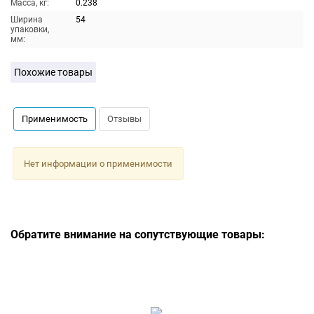
Масса, кг:
0.238
Ширина
54
упаковки,
мм:
Похожие товары
Применимость
Отзывы
Нет информации о применимости
Обратите внимание на сопутствующие товары: