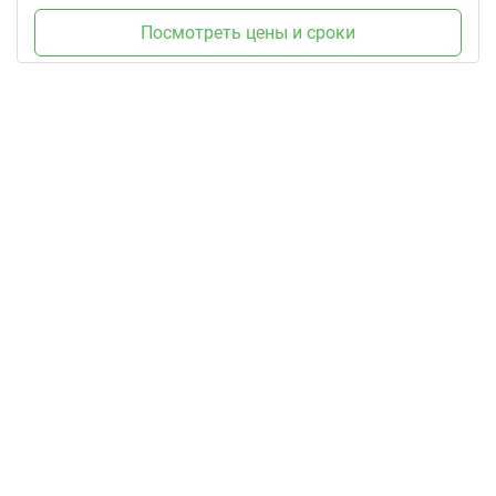
Посмотреть цены и сроки