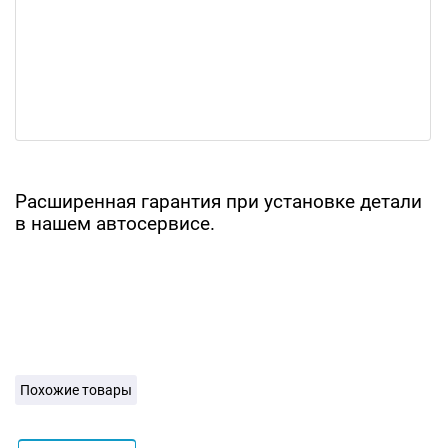
Расширенная гарантия при установке детали
в нашем автосервисе.
Похожие товары