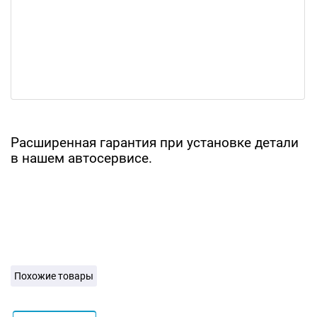
Расширенная гарантия при установке детали
в нашем автосервисе.
Похожие товары