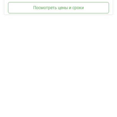
Посмотреть цены и сроки