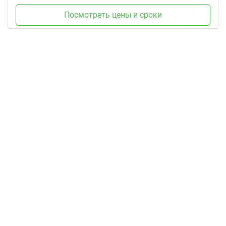
Посмотреть цены и сроки