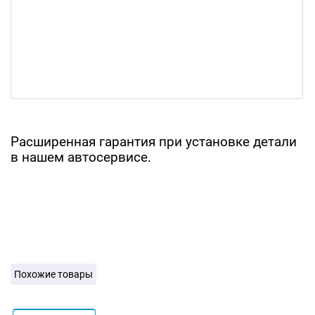
Расширенная гарантия при установке детали
в нашем автосервисе.
Похожие товары