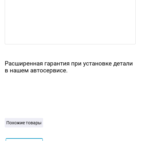
Расширенная гарантия при установке детали
в нашем автосервисе.
Похожие товары