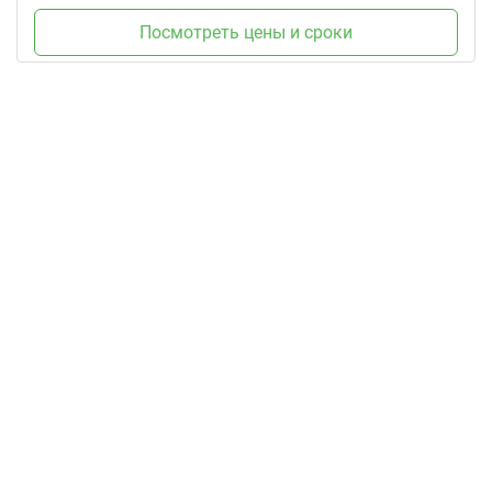
Посмотреть цены и сроки