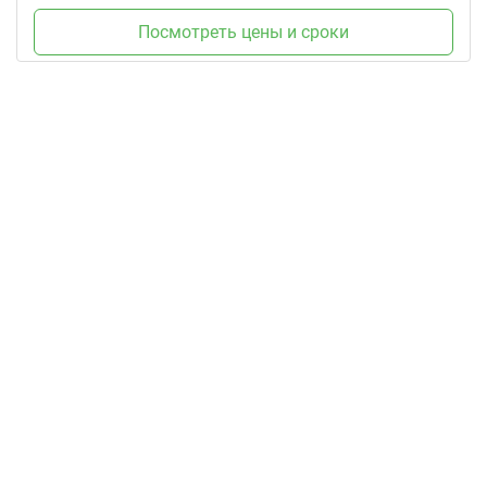
Посмотреть цены и сроки