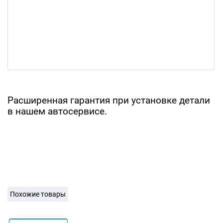
Расширенная гарантия при установке детали
в нашем автосервисе.
Похожие товары