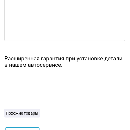
Расширенная гарантия при установке детали
в нашем автосервисе.
Похожие товары