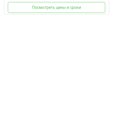
Посмотреть цены и сроки