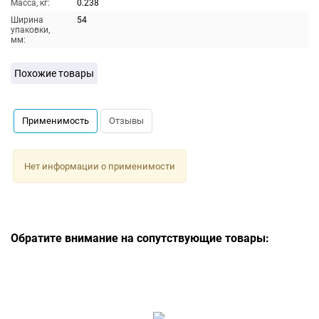
Масса, кг:
0.238
Ширина
54
упаковки,
мм:
Похожие товары
Применимость
Отзывы
Нет информации о применимости
Обратите внимание на сопутствующие товары: