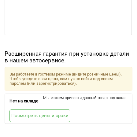
Расширенная гарантия при установке детали
в нашем автосервисе.
Вы работаете в гостевом режиме (видите розничные цены).
Чтобы увидеть свои цены, вам нужно войти под своим
паролем (или зарегистрироваться).
Мы можем привезти данный товар под заказ.
Нет на складе
Посмотреть цены и сроки