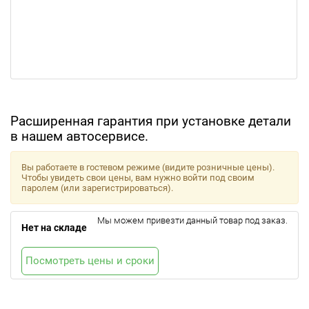
Расширенная гарантия при установке детали
в нашем автосервисе.
Вы работаете в гостевом режиме (видите розничные цены).
Чтобы увидеть свои цены, вам нужно войти под своим
паролем (или зарегистрироваться).
Мы можем привезти данный товар под заказ.
Нет на складе
Посмотреть цены и сроки