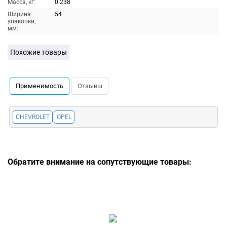
Масса, кг:
0.238
Ширина
54
упаковки,
мм:
Похожие товары
Применимость
Отзывы
CHEVROLET
OPEL
Обратите внимание на сопутствующие товары: