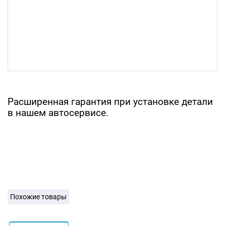
Расширенная гарантия при установке детали
в нашем автосервисе.
Похожие товары