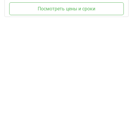
Посмотреть цены и сроки