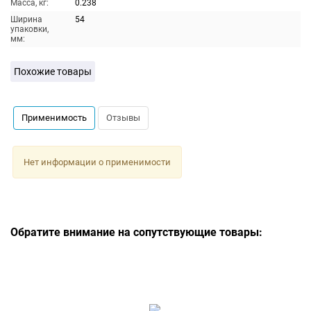
Масса, кг:
0.238
Ширина
54
упаковки,
мм:
Похожие товары
Применимость
Отзывы
Нет информации о применимости
Обратите внимание на сопутствующие товары: