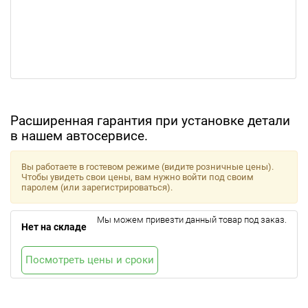
Расширенная гарантия при установке детали
в нашем автосервисе.
Вы работаете в гостевом режиме (видите розничные цены).
Чтобы увидеть свои цены, вам нужно войти под своим
паролем (или зарегистрироваться).
Мы можем привезти данный товар под заказ.
Нет на складе
Посмотреть цены и сроки