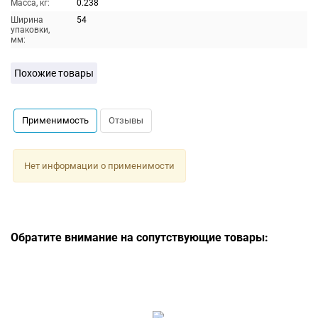
Масса, кг:
0.238
Ширина
54
упаковки,
мм:
Похожие товары
Применимость
Отзывы
Нет информации о применимости
Обратите внимание на сопутствующие товары: