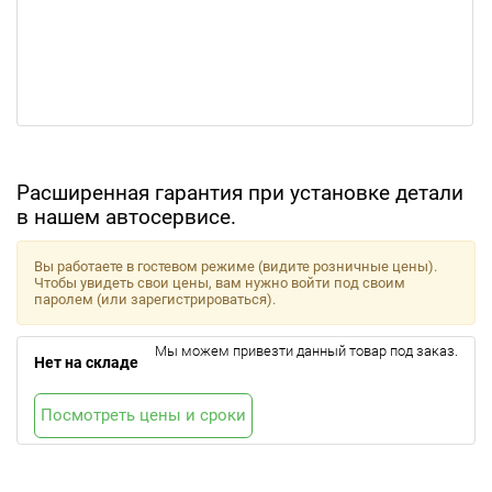
Расширенная гарантия при установке детали
в нашем автосервисе.
Вы работаете в гостевом режиме (видите розничные цены).
Чтобы увидеть свои цены, вам нужно войти под своим
паролем (или зарегистрироваться).
Мы можем привезти данный товар под заказ.
Нет на складе
Посмотреть цены и сроки