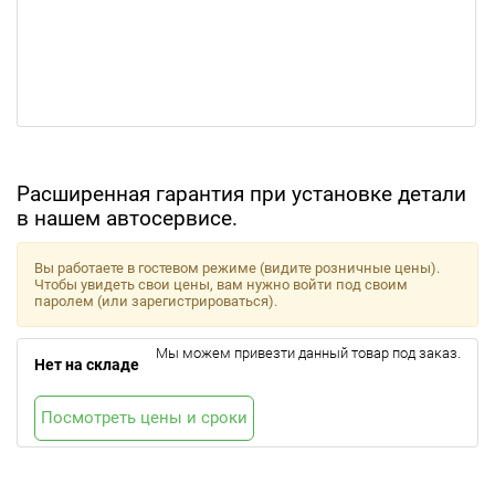
Расширенная гарантия при установке детали
в нашем автосервисе.
Вы работаете в гостевом режиме (видите розничные цены).
Чтобы увидеть свои цены, вам нужно войти под своим
паролем (или зарегистрироваться).
Мы можем привезти данный товар под заказ.
Нет на складе
Посмотреть цены и сроки