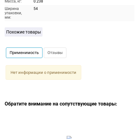
Масса, кг:
0.238
Ширина
54
упаковки,
мм:
Похожие товары
Применимость
Отзывы
Нет информации о применимости
Обратите внимание на сопутствующие товары: