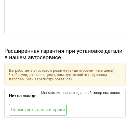
Расширенная гарантия при установке детали
в нашем автосервисе.
Вы работаете в гостевом режиме (видите розничные цены).
Чтобы увидеть свои цены, вам нужно войти под своим
паролем (или зарегистрироваться).
Мы можем привезти данный товар под заказ.
Нет на складе
Посмотреть цены и сроки