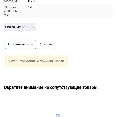
Масса, кг:
0.238
Ширина
54
упаковки,
мм:
Похожие товары
Применимость
Отзывы
Нет информации о применимости
Обратите внимание на сопутствующие товары: