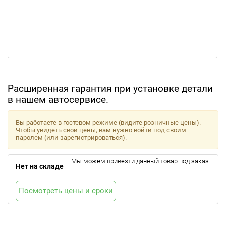
Расширенная гарантия при установке детали
в нашем автосервисе.
Вы работаете в гостевом режиме (видите розничные цены).
Чтобы увидеть свои цены, вам нужно войти под своим
паролем (или зарегистрироваться).
Мы можем привезти данный товар под заказ.
Нет на складе
Посмотреть цены и сроки