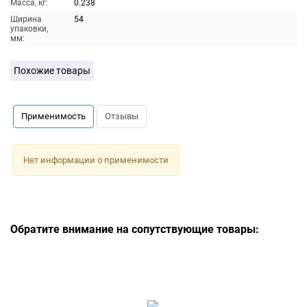
Масса, кг:
0.238
Ширина
54
упаковки,
мм:
Похожие товары
Применимость
Отзывы
Нет информации о применимости
Обратите внимание на сопутствующие товары: