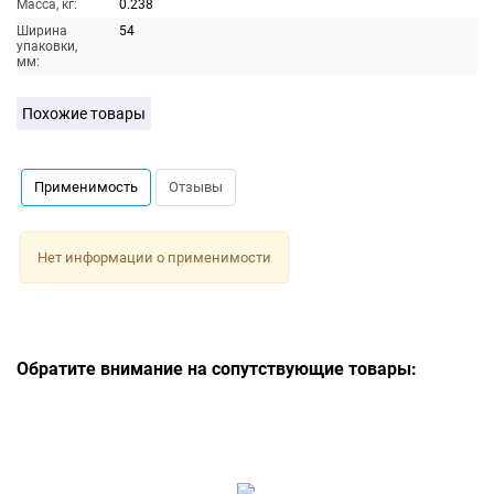
Масса, кг:
0.238
Ширина
54
упаковки,
мм:
Похожие товары
Применимость
Отзывы
Нет информации о применимости
Обратите внимание на сопутствующие товары: