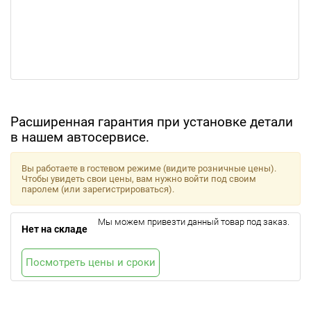
Расширенная гарантия при установке детали
в нашем автосервисе.
Вы работаете в гостевом режиме (видите розничные цены).
Чтобы увидеть свои цены, вам нужно войти под своим
паролем (или зарегистрироваться).
Мы можем привезти данный товар под заказ.
Нет на складе
Посмотреть цены и сроки