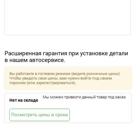
Расширенная гарантия при установке детали
в нашем автосервисе.
Вы работаете в гостевом режиме (видите розничные цены).
Чтобы увидеть свои цены, вам нужно войти под своим
паролем (или зарегистрироваться).
Мы можем привезти данный товар под заказ.
Нет на складе
Посмотреть цены и сроки