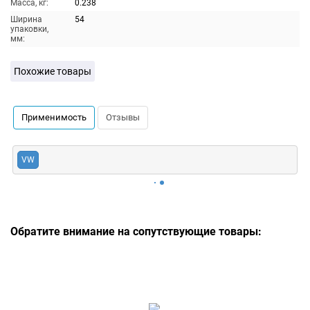
Масса, кг:
0.238
Ширина
54
упаковки,
мм:
Похожие товары
Применимость
Отзывы
VW
Обратите внимание на сопутствующие товары: