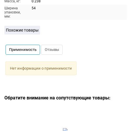
Масса, кг:
0.238
Ширина
54
упаковки,
мм:
Похожие товары
Применимость
Отзывы
Нет информации о применимости
Обратите внимание на сопутствующие товары: