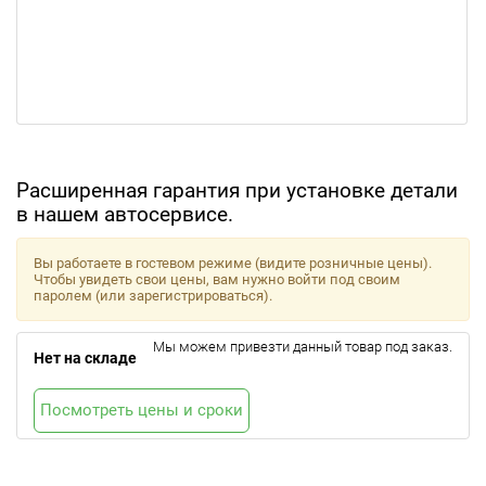
Расширенная гарантия при установке детали
в нашем автосервисе.
Вы работаете в гостевом режиме (видите розничные цены).
Чтобы увидеть свои цены, вам нужно войти под своим
паролем (или зарегистрироваться).
Мы можем привезти данный товар под заказ.
Нет на складе
Посмотреть цены и сроки