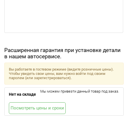
Расширенная гарантия при установке детали
в нашем автосервисе.
Вы работаете в гостевом режиме (видите розничные цены).
Чтобы увидеть свои цены, вам нужно войти под своим
паролем (или зарегистрироваться).
Мы можем привезти данный товар под заказ.
Нет на складе
Посмотреть цены и сроки