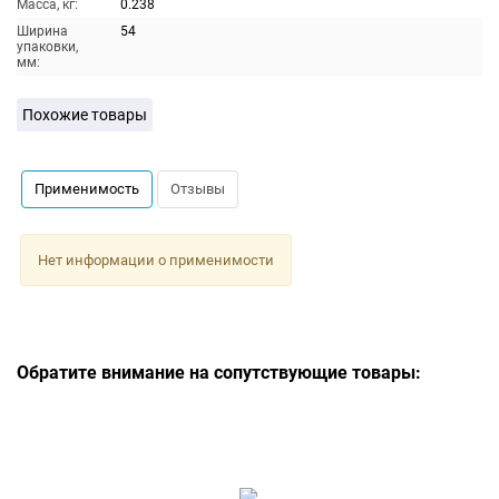
Масса, кг:
0.238
Ширина
54
упаковки,
мм:
Похожие товары
Применимость
Отзывы
Нет информации о применимости
Обратите внимание на сопутствующие товары: