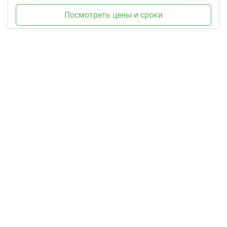
Посмотреть цены и сроки