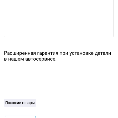
Расширенная гарантия при установке детали
в нашем автосервисе.
Похожие товары