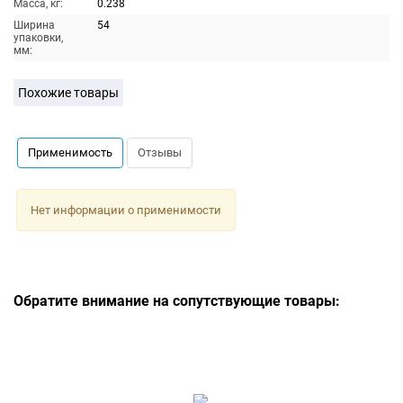
Масса, кг:
0.238
Ширина
54
упаковки,
мм:
Похожие товары
Применимость
Отзывы
Нет информации о применимости
Обратите внимание на сопутствующие товары: