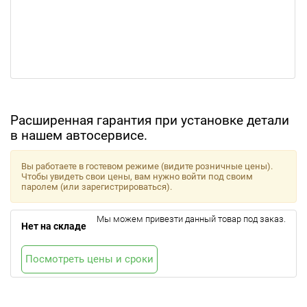
Расширенная гарантия при установке детали
в нашем автосервисе.
Вы работаете в гостевом режиме (видите розничные цены).
Чтобы увидеть свои цены, вам нужно войти под своим
паролем (или зарегистрироваться).
Мы можем привезти данный товар под заказ.
Нет на складе
Посмотреть цены и сроки