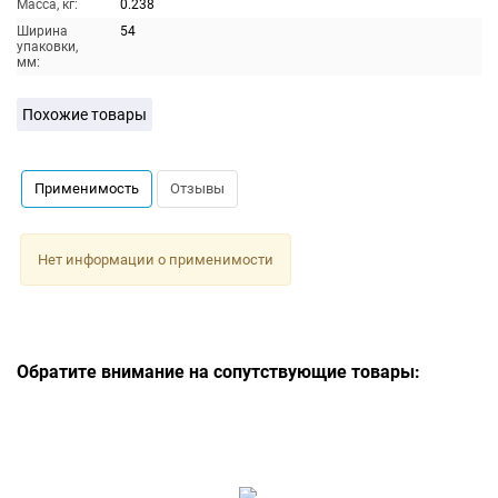
Масса, кг:
0.238
Ширина
54
упаковки,
мм:
Похожие товары
Применимость
Отзывы
Нет информации о применимости
Обратите внимание на сопутствующие товары: