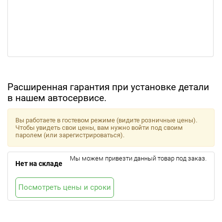
Расширенная гарантия при установке детали
в нашем автосервисе.
Вы работаете в гостевом режиме (видите розничные цены).
Чтобы увидеть свои цены, вам нужно войти под своим
паролем (или зарегистрироваться).
Мы можем привезти данный товар под заказ.
Нет на складе
Посмотреть цены и сроки