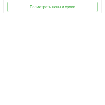
Посмотреть цены и сроки