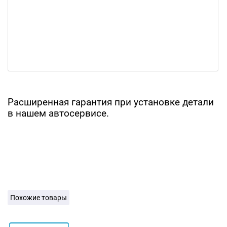
Расширенная гарантия при установке детали
в нашем автосервисе.
Похожие товары