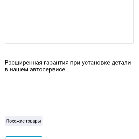
Расширенная гарантия при установке детали
в нашем автосервисе.
Похожие товары