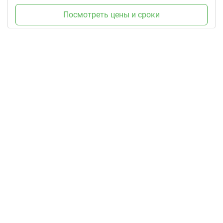
Посмотреть цены и сроки