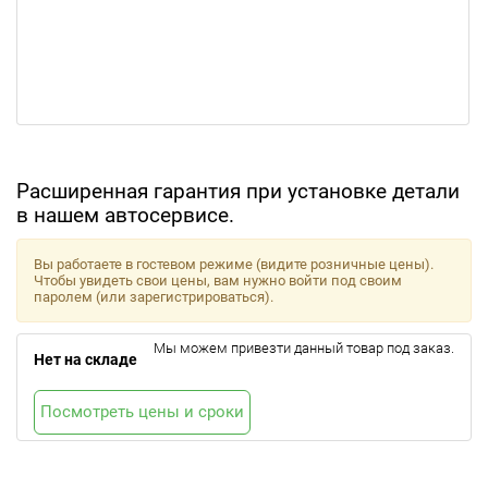
Расширенная гарантия при установке детали
в нашем автосервисе.
Вы работаете в гостевом режиме (видите розничные цены).
Чтобы увидеть свои цены, вам нужно войти под своим
паролем (или зарегистрироваться).
Мы можем привезти данный товар под заказ.
Нет на складе
Посмотреть цены и сроки