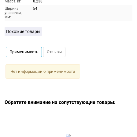
Масса, кг:
0.238
Ширина
54
упаковки,
мм:
Похожие товары
Применимость
Отзывы
Нет информации о применимости
Обратите внимание на сопутствующие товары: