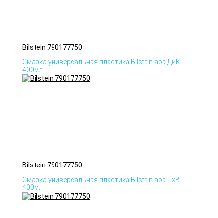
Bilstein 790177750
Смазка универсальная пластика Bilstein аэр ДиК
400мл
Bilstein 790177750
Смазка универсальная пластика Bilstein аэр ПхВ
400мл