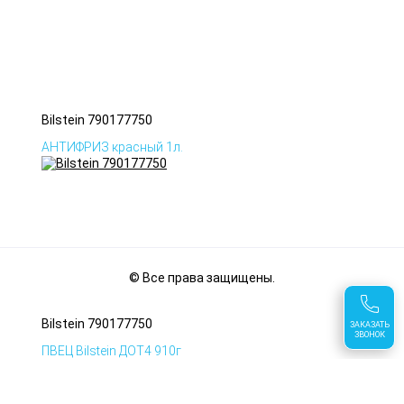
Bilstein 790177750
АНТИФРИЗ красный 1л.
© Все права защищены.
Bilstein 790177750
ЗАКАЗАТЬ
ЗВОНОК
ПВЕЦ Bilstein ДОТ4 910г