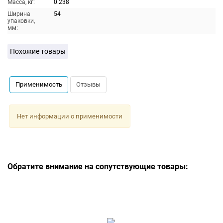
Масса, кг:
0.238
Ширина
54
упаковки,
мм:
Похожие товары
Применимость
Отзывы
Нет информации о применимости
Обратите внимание на сопутствующие товары: