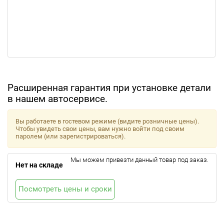
Расширенная гарантия при установке детали
в нашем автосервисе.
Вы работаете в гостевом режиме (видите розничные цены).
Чтобы увидеть свои цены, вам нужно войти под своим
паролем (или зарегистрироваться).
Мы можем привезти данный товар под заказ.
Нет на складе
Посмотреть цены и сроки