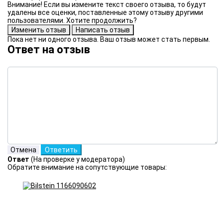
Внимание! Если вы измените текст своего отзыва, то будут
удалены все оценки, поставленные этому отзыву другими
пользователями. Хотите продолжить?
Пока нет ни одного отзыва. Ваш отзыв может стать первым.
Ответ на отзыв
Ответ
(На проверке у модератора)
Обратите внимание на сопутствующие товары: