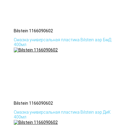
Bilstein 1166090602
Смазка универсальная пластика Bilstein аэр БмД
400мл
Bilstein 1166090602
Смазка универсальная пластика Bilstein аэр ДиК
400мл