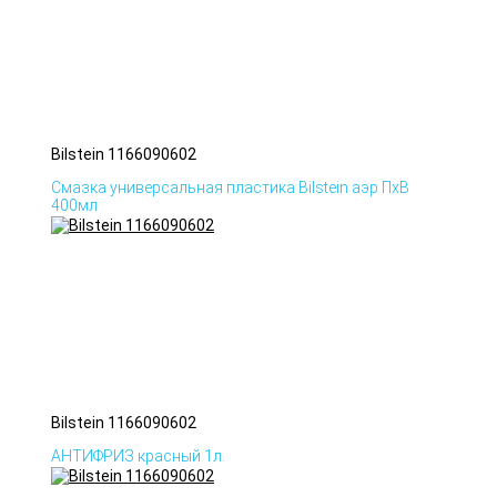
Bilstein 1166090602
Смазка универсальная пластика Bilstein аэр ПхВ
400мл
Bilstein 1166090602
АНТИФРИЗ красный 1л.