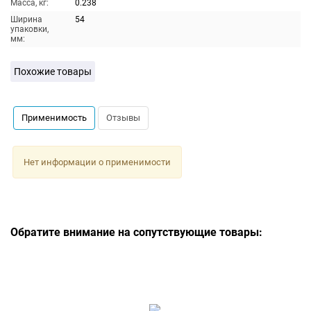
Масса, кг:
0.238
Ширина
54
упаковки,
мм:
Похожие товары
Применимость
Отзывы
Нет информации о применимости
Обратите внимание на сопутствующие товары: