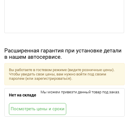
Расширенная гарантия при установке детали
в нашем автосервисе.
Вы работаете в гостевом режиме (видите розничные цены).
Чтобы увидеть свои цены, вам нужно войти под своим
паролем (или зарегистрироваться).
Мы можем привезти данный товар под заказ.
Нет на складе
Посмотреть цены и сроки