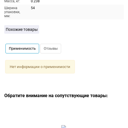
Масса, кг:
0.238
Ширина
54
упаковки,
мм:
Похожие товары
Применимость
Отзывы
Нет информации о применимости
Обратите внимание на сопутствующие товары: