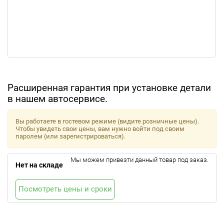
Расширенная гарантия при установке детали
в нашем автосервисе.
Вы работаете в гостевом режиме (видите розничные цены).
Чтобы увидеть свои цены, вам нужно войти под своим
паролем (или зарегистрироваться).
Мы можем привезти данный товар под заказ.
Нет на складе
Посмотреть цены и сроки