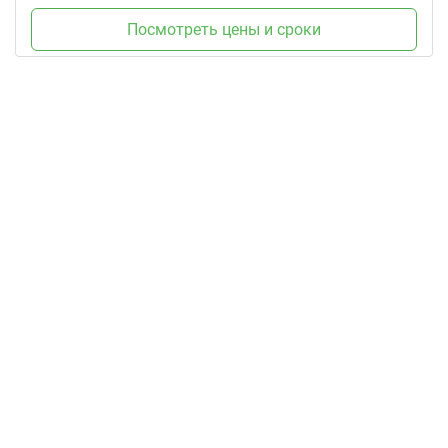
Посмотреть цены и сроки