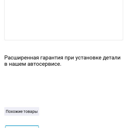
Расширенная гарантия при установке детали
в нашем автосервисе.
Похожие товары