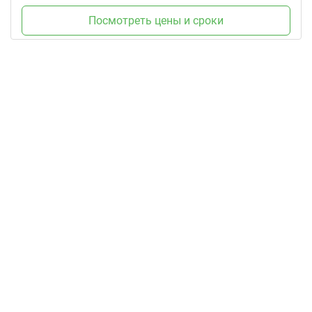
Посмотреть цены и сроки