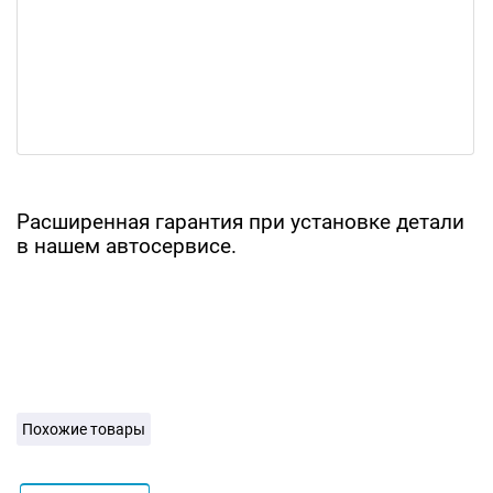
Расширенная гарантия при установке детали
в нашем автосервисе.
Похожие товары