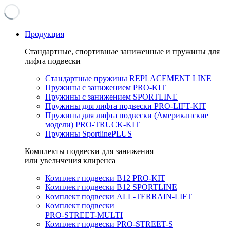
Продукция
Стандартные, спортивные заниженные и пружины для
лифта подвески
Стандартные пружины REPLACEMENT LINE
Пружины с занижением PRO-KIT
Пружины с занижением SPORTLINE
Пружины для лифта подвески PRO-LIFT-KIT
Пружины для лифта подвески (Американские
модели) PRO-TRUCK-KIT
Пружины SportlinePLUS
Комплекты подвески для занижения
или увеличения клиренса
Комплект подвески B12 PRO-KIT
Комплект подвески B12 SPORTLINE
Комплект подвески ALL-TERRAIN-LIFT
Комплект подвески
PRO-STREET-MULTI
Комплект подвески PRO-STREET-S